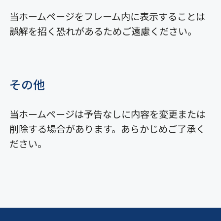
当ホームページをフレーム内に表示することは
誤解を招く恐れがあるためご遠慮ください。
その他
当ホームページは予告なしに内容を変更または
削除する場合があります。あらかじめご了承く
ださい。