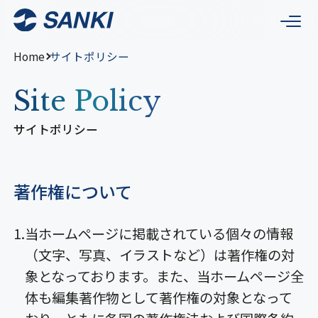
Home
サイトポリシー
サイトポリシー
著作権について
当ホームページに掲載されている個々の情報
（文字、写真、イラストなど）は著作権の対
象となっております。また、当ホームページ全
体も編集著作物として著作権の対象となって