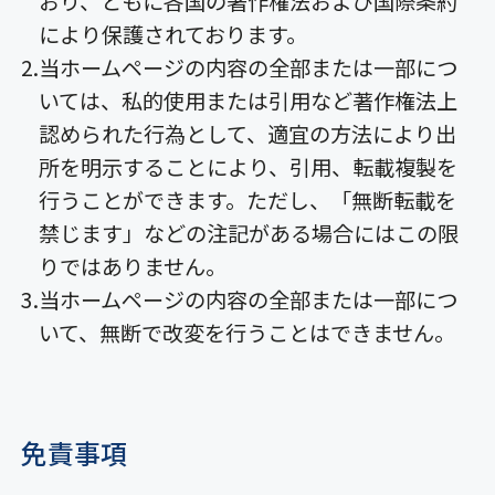
おり、ともに各国の著作権法および国際条約
により保護されております。
当ホームページの内容の全部または一部につ
いては、私的使用または引用など著作権法上
認められた行為として、適宜の方法により出
所を明示することにより、引用、転載複製を
行うことができます。ただし、「無断転載を
禁じます」などの注記がある場合にはこの限
りではありません。
当ホームページの内容の全部または一部につ
いて、無断で改変を行うことはできません。
免責事項