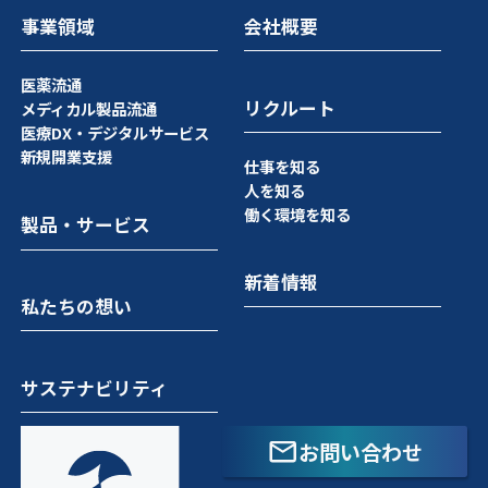
事業領域
会社概要
医薬流通
リクルート
メディカル製品流通
医療DX・デジタルサービス
新規開業支援
仕事を知る
人を知る
働く環境を知る
製品・サービス
新着情報
私たちの想い
サステナビリティ
お問い合わせ