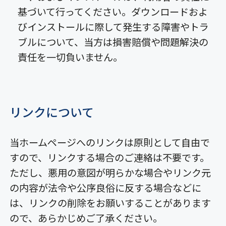
基づいて行ってください。ダウンロードおよ
びインストールに際して発生する障害やトラ
ブルについて、当方は損害賠償や問題解決の
責任を一切負いません。
リンクについて
当ホームページへのリンクは原則として自由で
すので、リンクする場合のご連絡は不要です。
ただし、悪用の意図が明らかな場合やリンク元
の内容が法令や公序良俗に反する場合などに
は、リンクの削除をお願いすることがあります
ので、あらかじめご了承ください。