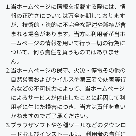
当ホームページに情報を掲載する際には、情
報の正確さについては万全を期しております
が、技術的・法的に不完全な記述や誤植が含
まれる場合があります。当方は利用者が当ホ
ームページの情報を用いて行う一切の行為に
ついて、何ら責任を負うものではありませ
ん。
当ホームページの保守、火災・停電その他の
自然災害およびウイルスや第三者の妨害等行
為などの不可抗力によって、当ホームページ
によるサービスが停止したことに起因して利
用者に生じた損害につき、当方は責任を負い
かねますのでご了承ください。
ブラウザソフトや各種ツールなどのダウンロ
ードおよびインストールは、利用者の責任に